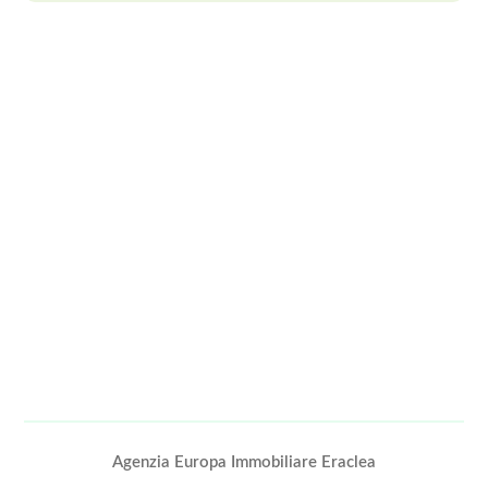
Agenzia Europa Immobiliare Eraclea